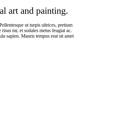
al art and painting.
ellentesque ut turpis ultrices, pretium
 risus mi, et sodales metus feugiat ac.
ula sapien. Mauris tempus erat sit amet