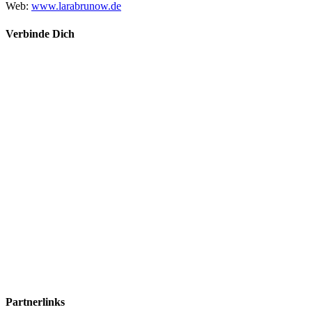
Web:
www.larabrunow.de
Verbinde Dich
Partnerlinks