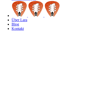
Über Lara
Blog
Kontakt